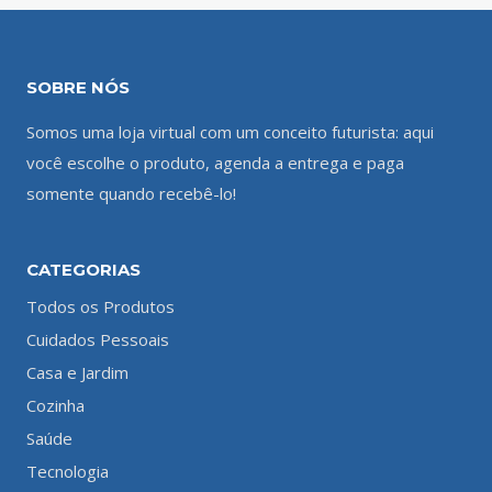
SOBRE NÓS
Somos uma loja virtual com um conceito futurista: aqui
você escolhe o produto, agenda a entrega e paga
somente quando recebê-lo!
CATEGORIAS
Todos os Produtos
Cuidados Pessoais
Casa e Jardim
Cozinha
Saúde
Tecnologia